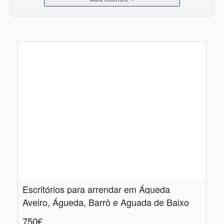
Escritórios para arrendar em Águeda
Aveiro, Águeda, Barrô e Aguada de Baixo
750€