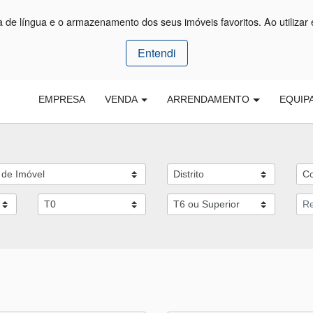
ça de língua e o armazenamento dos seus imóveis favoritos. Ao utilizar 
Entendi
EMPRESA
VENDA
ARRENDAMENTO
EQUIP