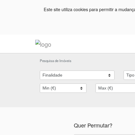
Este site utiliza cookies para permitir a mudan
Pesquisa de Imóveis
Quer Permutar?