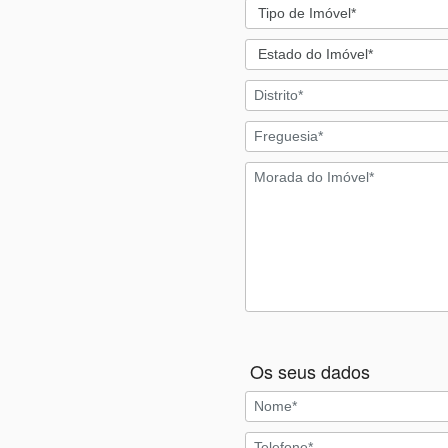
Os seus dados