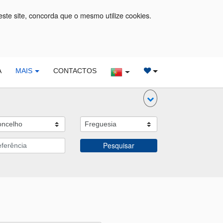
este site, concorda que o mesmo utilize cookies.
A
MAIS
CONTACTOS
Pesquisar